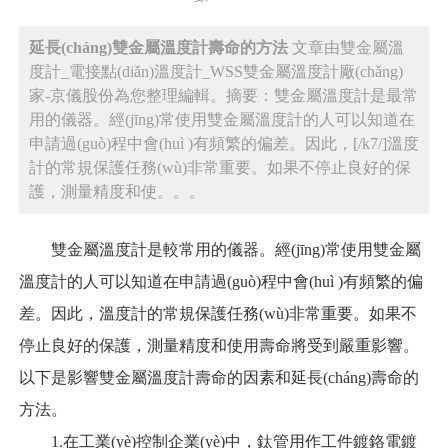
延長(cháng)雙金屬溫度計壽命的方法
文章由雙金屬溫
度計_電接點(diǎn)溫度計_WSS雙金屬溫度計廠(chǎng)
家-京儀股份為您整理編輯。摘要：雙金屬溫度計是最常
用的儀器。經(jīng)常使用雙金屬溫度計的人可以知道在
申請過(guò)程中會(huì )有頻繁的偏差。因此，[/k7/]溫度
計的常規保護任務(wù)非常重要。如果不停止良好的保
護，測量精度和使。。。
雙金屬溫度計是較常用的儀器。經(jīng)常使用雙金屬
溫度計的人可以知道在申請過(guò)程中會(huì )有頻繁的偏
差。因此，溫度計的常規保護任務(wù)非常重要。如果不
停止良好的保護，測量精度和使用壽命將受到嚴重影響。
以下是影響雙金屬溫度計壽命的因素和延長(cháng)壽命的
方法。
1.在工業(yè)控制企業(yè)中，鈦管用作工件鍍鉻電鍍