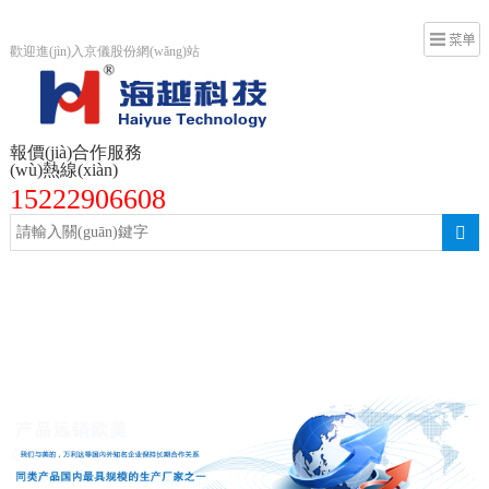
歡迎進(jìn)入京儀股份網(wǎng)站
報價(jià)合作服務
(wù)熱線(xiàn)
15222906608
首頁(yè)
雙金屬溫度計
電接點(diǎn)雙金屬溫度計
精密溫度計
熱電偶溫度計
數字溫度計
貝克曼溫度計
民用溫度計
新聞資訊
關(guān)于我們