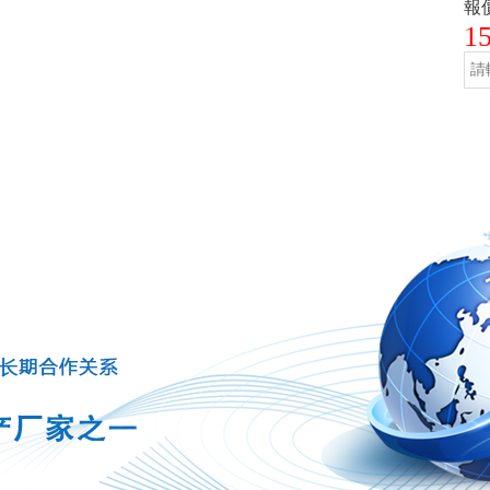
報價
1
iǎn)雙金屬溫度計
精密溫度計
熱電偶溫度計
于我們