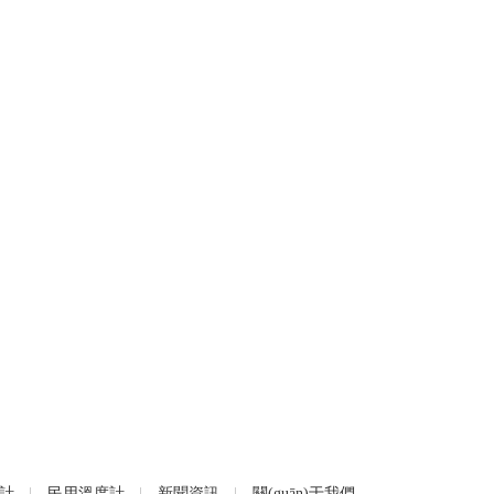
計
民用溫度計
新聞資訊
關(guān)于我們