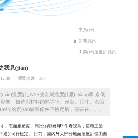
主頁(yè)
新聞資訊
工業(yè)溫度計資訊
見(jiàn)
 12:39
瀏覽次數：
387
ǎn)溫度計_WSS雙金屬溫度計廠(chǎng)家-京儀
，如待測材料的熱導率、形狀、尺寸、表面
én)的實(shí)驗室條件下檢定后，需要在。。。
寸、表面粗糙度、周?chē)鷤鳠岬? 作者認為，這種工業
件下進(jìn)行檢定。 目前，國內外大部分地面溫度計僅由自