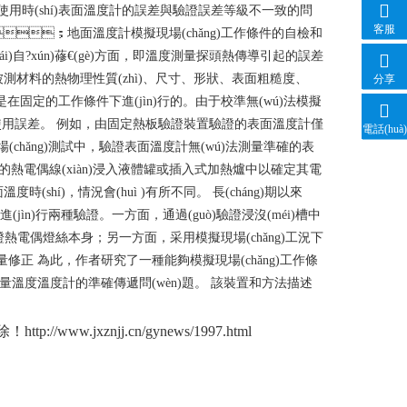
ng)使用時(shí)表面溫度計的誤差與驗證誤差等級不一致的問
客服
mdash；地面溫度計模擬現場(chǎng)工作條件的自檢和
xún)蓚€(gè)方面，即溫度測量探頭熱傳導引起的誤差
理性質(zhì)、尺寸、形狀、表面粗糙度、
分享
在固定的工作條件下進(jìn)行的。由于校準無(wú)法模擬
大的使用誤差。 例如，由固定熱板驗證裝置驗證的表面溫度計僅
電話(huà)
)際現場(chǎng)測試中，驗證表面溫度計無(wú)法測量準確的表
將焊接好的熱電偶線(xiàn)浸入液體罐或插入式加熱爐中以確定其電
í)，情況會(huì )有所不同。 長(cháng)期以來
n)行兩種驗證。一方面，通過(guò)驗證浸沒(méi)槽中
熱電偶燈絲本身；另一方面，采用模擬現場(chǎng)工況下
行定量修正 為此，作者研究了一種能夠模擬現場(chǎng)工作條
溫度溫度計的準確傳遞問(wèn)題。 該裝置和方法描述
www.jxznjj.cn/gynews/1997.html