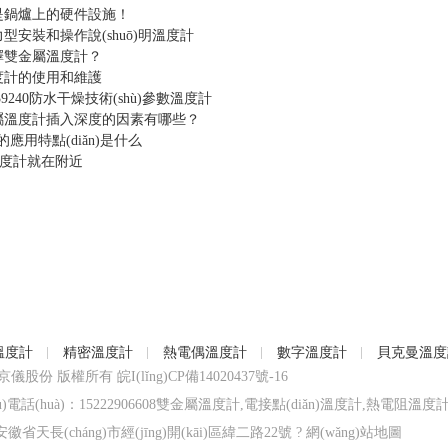
鍋爐上的硬件設施！
型安裝和操作說(shuō)明溫度計
金屬溫度計？
度計的使用和維護
 39240防水干燥技術(shù)參數溫度計
溫度計插入深度的因素有哪些？
的應用特點(diǎn)是什么
)溫度計就在附近
屬溫度計
精密溫度計
熱電偶溫度計
數字溫度計
貝克曼溫度
t ??京儀股份 版權所有
皖I(lǐng)CP備14020437號-16
)電話(huà)：15222906608雙金屬溫度計,電接點(diǎn)溫度計,熱電阻溫
省天長(cháng)市經(jīng)開(kāi)區緯二路22號 ?
網(wǎng)站地圖