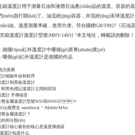
充箱溫度計用于測量石油和液體石油產(chǎn)品的溫度。容器的
閉門(mén)器打開(kāi)了。油流經(jīng)容器，并流經(jīng)汞球溫度計
ǎn)油。溫度測量準確，使用方便。符合國標GB/T8927
充箱溫度計溫度計型號:MHY-14931 ”本文地址，轉載請勿刪除！http://ww
：
德國Opus紅外溫度計中哪個(gè)更專(zhuān)業(yè)
：
哪個(gè)紅外溫度計是德國的作品
資訊推薦
度計檢驗年份和程序
溫度計和黑板溫度計
計和黑色標記溫度計之間的區別
度計:手傳福音
雙金屬溫度計型號WSS和WSSX？
)展歷史 uaredirect(＂/Mobile/MArt
金屬溫度計？
和分類(lèi)
溫度計核心最初的核心是溫度傳感器
)界溫度計知道什么