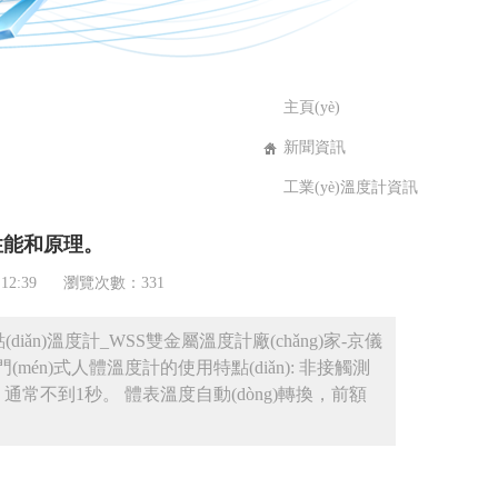
主頁(yè)
新聞資訊
工業(yè)溫度計資訊
原理。
 12:39
瀏覽次數：
331
iǎn)溫度計_WSS雙金屬溫度計廠(chǎng)家-京儀
(mén)式人體溫度計的使用特點(diǎn): 非接觸測
，通常不到1秒。 體表溫度自動(dòng)轉換，前額