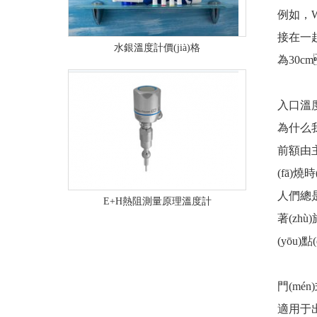
例如，
接在一起
水銀溫度計價(jià)格
為30c
入口溫
為什么我
前額由主動
(fā)燒
人們總是習
E+H熱阻測量原理溫度計
著(zh
(yōu)
門(mén
適用于出入境