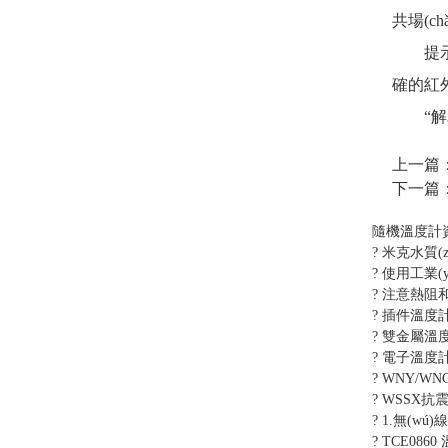
共場(ch
提示
確的紅外
“解
上一篇
下一篇
隨機溫度計
?
米克水質(z
?
使用工業(y
?
注意熱阻
?
插件溫度計/
?
雙金屬溫
?
電子溫度
?
WNY/W
?
WSSX抗震
?
1.無(wú)
?
TCE0860