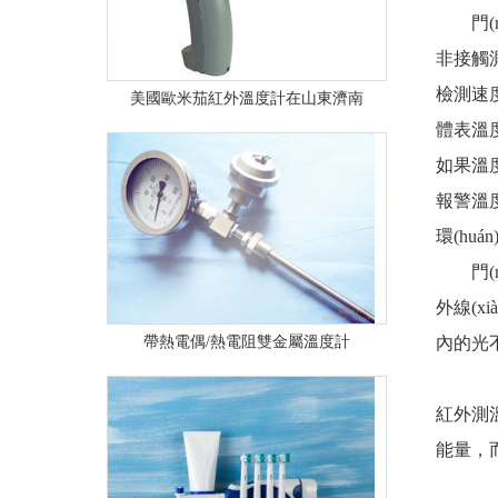
門(
非接觸測量
檢測速度
美國歐米茄紅外溫度計在山東濟南
體表溫度
如果溫度超
報警溫度由
環(huá
門(
外線(xi
帶熱電偶/熱電阻雙金屬溫度計
內的光不
紅外測溫
能量