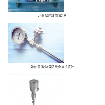
水銀溫度計價(jià)格
帶熱電偶/熱電阻雙金屬溫度計