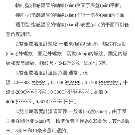
軸向型:指感溫管的軸線(xiàn)垂直于表盤(pán)平面。
徑向型:指感溫管的軸線(xiàn)平行于表盤(pán)的平面。
通用型:指感溫管的軸線(xiàn)和表盤(pán)的平面可以任
意角度調節。
2.雙金屬溫度計螺紋:一般來(lái)說(shuō)，螺紋有活動
(dòng)外螺紋、固定外螺紋、活動(dòng)內螺紋、固定內螺
紋和套筒螺紋。螺紋尺寸:M27*2、M16*1.5等。
3.雙金屬溫度計溫度范圍:通常，低
溫:-40~+80C，0-100C，0-150C，中
溫:0-200C，0-300C，高溫:0-
400C，0-500C。
4.雙金屬溫度計溫管直徑:一般來(lái)說(shuō)，由于我
主要在國外銷(xiāo)售，標準溫管直徑為6.35毫米，其他6毫
米、8毫米和10毫米是可選的。