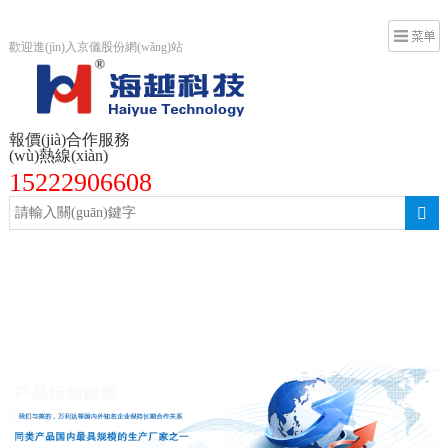
歡迎進(jìn)入京儀股份網(wǎng)站
報價(jià)合作服務
(wù)熱線(xiàn)
15222906608
首頁(yè)
雙金屬溫度計
電接點(diǎn)雙金屬溫度計
精密溫度計
熱電偶溫度計
數字溫度計
貝克曼溫度計
民用溫度計
新聞資訊
關(guān)于我們