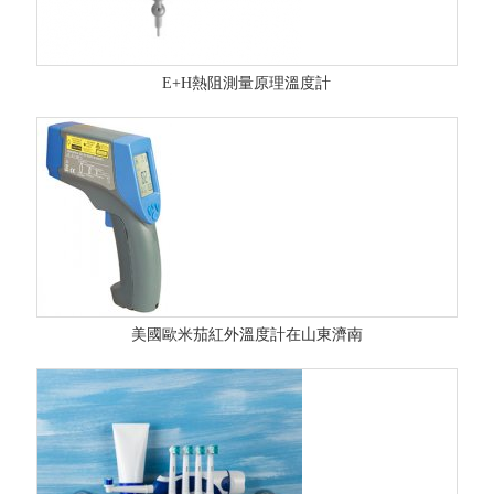
E+H熱阻測量原理溫度計
美國歐米茄紅外溫度計在山東濟南