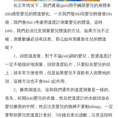
在正常情況下，我們通過(guò)用手觸摸嬰兒的身體來
(lái)感受嬰兒的體溫變化。一旦我們發(fā)現嬰兒輕微發(fā)
燒，我們會(huì )考慮用溫度計測量嬰兒的體溫。這時
(shí)，我們必須注意測量嬰兒體溫的方法。如果方法不正
確，測量數據必須有誤差。那么如何測量新生兒的體溫
呢？
1。頭部溫度膏。對于不協(xié)調的嬰兒，普通溫度計
一定不能很好地測量，頭部溫度貼片，只要貼在嬰兒的頭
上，就非常方便使用，但是如果嬰兒不喜歡有人按壓他的
頭，這種方法也不會(huì )起作用。
2。腋窩測溫法。這和我們通常的溫度測量是一樣的。
首先，松開(kāi)嬰兒的衣服，然后把溫度計的水銀頭放在
嬰兒腋窩的中間，然后注意嬰兒的胳膊不要動(dòng)。一定
要幫助嬰兒把溫度計拿好。5分鐘后拿出讀數，注意這段時