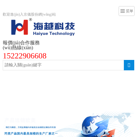
歡迎進(jìn)入京儀股份網(wǎng)站
報價(jià)合作服務
(wù)熱線(xiàn)
15222906608
首頁(yè)
雙金屬溫度計
電接點(diǎn)雙金屬溫度計
精密溫度計
熱電偶溫度計
數字溫度計
貝克曼溫度計
民用溫度計
新聞資訊
關(guān)于我們